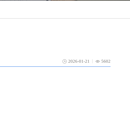
2026-01-21
5602