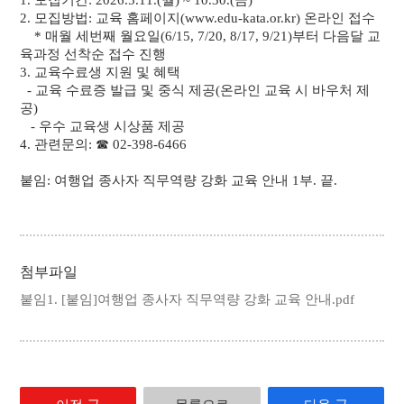
1. 모집기간: 2026.5.11.(월) ~ 10.30.(금)
2. 모집방법: 교육 홈페이지(www.edu-kata.or.kr) 온라인 접수
* 매월 세번째 월요일(6/15, 7/20, 8/17, 9/21)부터 다음달 교
육과정 선착순 접수 진행
3. 교육수료생 지원 및 혜택
- 교육 수료증 발급 및 중식 제공(온라인 교육 시 바우처 제
공)
- 우수 교육생 시상품 제공
4. 관련문의: ☎ 02-398-6466
붙임: 여행업 종사자 직무역량 강화 교육 안내 1부. 끝.
첨부파일
붙임1. [붙임]여행업 종사자 직무역량 강화 교육 안내.pdf