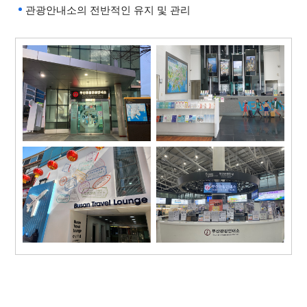
관광안내소의 전반적인 유지 및 관리
여행 수용 태세 개선 사업
스마트 외국어 메뉴판 보급
사업