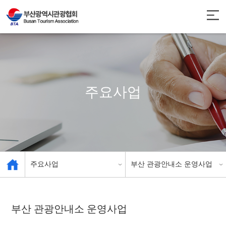
주요사업
주요사업
부산 관광안내소 운영사업
관광공제회
관광협회 소개
부산 관광안내소 운영사업
관광의 날 기념행사
관광 사업체 현황