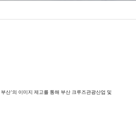
 부산’의 이미지 제고를 통해 부산 크루즈관광산업 및