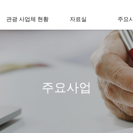
관광 사업체 현황
자료실
주요
주요사업