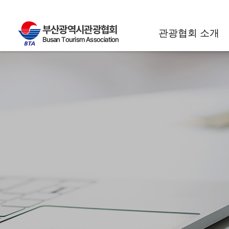
관광협회 소개