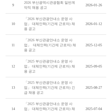
2026 부산광역시관광협회 일반계
9
2026-01-26
약직 채용 공고
「2026 부산관광안내소 운영 사
10
업」 대체인력(기간제 근로자) 채
2026-01-12
용 공고
「2026 부산관광안내소 운영 사
11
업」 대체인력(기간제 근로자) 채
2025-12-05
용 공고
「2025 부산관광안내소 운영 사
12
업」 대체인력(기간제 근로자) 채
2025-09-05
용 공고
「2025 부산관광안내소 운영 사
13
업」 대체인력(기간제 근로자) 긴
2025-08-27
급 채용 공고
「2025 부산관광안내소 운영 사
14
업」 대체인력(기간제 근로자) 채
2025-07-04