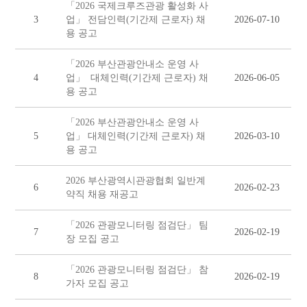
「2026 국제크루즈관광 활성화 사
3
업」 전담인력(기간제 근로자) 채
2026-07-10
용 공고
「2026 부산관광안내소 운영 사
4
업」 대체인력(기간제 근로자) 채
2026-06-05
용 공고
「2026 부산관광안내소 운영 사
5
업」 대체인력(기간제 근로자) 채
2026-03-10
용 공고
2026 부산광역시관광협회 일반계
6
2026-02-23
약직 채용 재공고
「2026 관광모니터링 점검단」 팀
7
2026-02-19
장 모집 공고
「2026 관광모니터링 점검단」 참
8
2026-02-19
가자 모집 공고